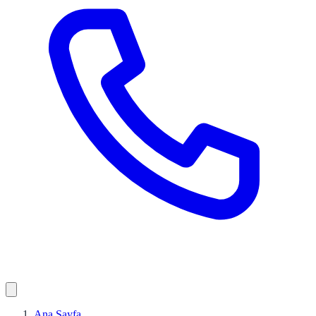
Ana Sayfa