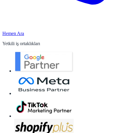
Hemen Ara
Yetkili iş ortaklıkları