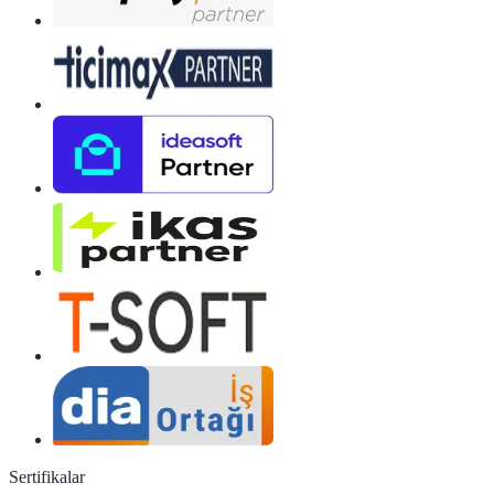
Sertifikalar