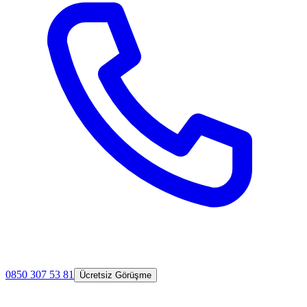
0850 307 53 81
Ücretsiz Görüşme