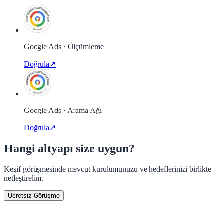
Google Ads · Ölçümleme
Doğrula
↗
Google Ads · Arama Ağı
Doğrula
↗
Hangi altyapı size uygun?
Keşif görüşmesinde mevcut kurulumunuzu ve hedeflerinizi birlikte
netleştirelim.
Ücretsiz Görüşme