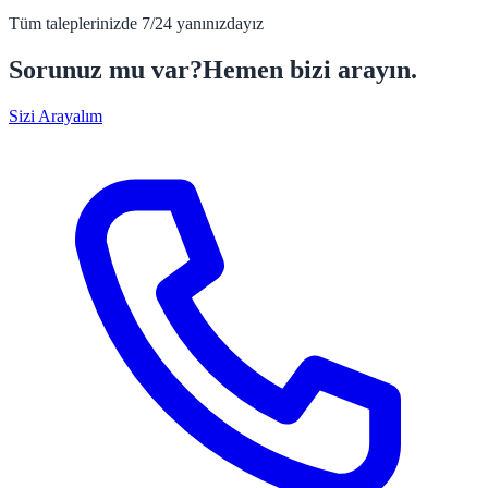
Tüm taleplerinizde 7/24 yanınızdayız
Sorunuz mu var?
Hemen bizi arayın.
Sizi Arayalım