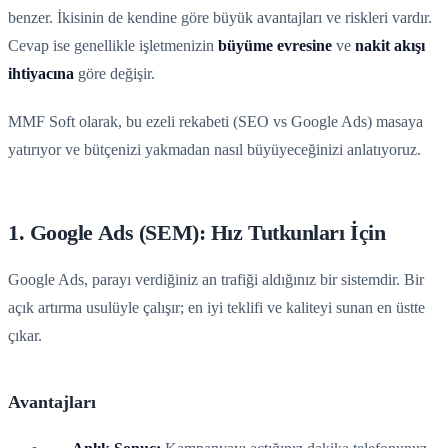
benzer. İkisinin de kendine göre büyük avantajları ve riskleri vardır.
Cevap ise genellikle işletmenizin
büyüme evresine
ve
nakit akışı
ihtiyacına
göre değişir.
MMF Soft olarak, bu ezeli rekabeti (SEO vs Google Ads) masaya
yatırıyor ve bütçenizi yakmadan nasıl büyüyeceğinizi anlatıyoruz.
1. Google Ads (SEM): Hız Tutkunları İçin
Google Ads, parayı verdiğiniz an trafiği aldığınız bir sistemdir. Bir
açık artırma usulüyle çalışır; en iyi teklifi ve kaliteyi sunan en üstte
çıkar.
Avantajları