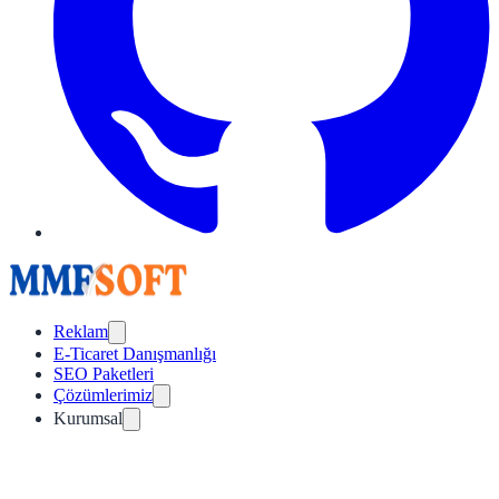
Reklam
E-Ticaret Danışmanlığı
SEO Paketleri
Çözümlerimiz
Kurumsal