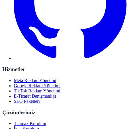
Hizmetler
Meta Reklam Yönetimi
Google Reklam Yönetimi
TikTok Reklam Yönetimi
E-Ticaret Danışmanlığı
SEO Paketleri
Çözümlerimiz
Ticimax Kurulum
İkas Kurulum