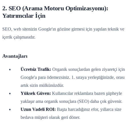
2. SEO (Arama Motoru Optimizasyonu):
Yatırımcılar İçin
SEO, web sitenizin Google'ın gözüne girmesi için yapılan teknik ve
içerik çalışmasıdır.
Avantajları
Ücretsiz Trafik:
Organik sonuçlardan gelen ziyaretçi için
Google'a para ödemezsiniz. 1. sıraya yerleştiğinizde, orası
artık sizin mülkünüzdür.
Yüksek Güven:
Kullanıcılar reklamlara bazen şüpheyle
yaklaşır ama organik sonuçlara (SEO) daha çok güvenir.
Uzun Vadeli ROI:
Başta harcadığınız efor, yıllarca size
bedava müşteri olarak geri döner.