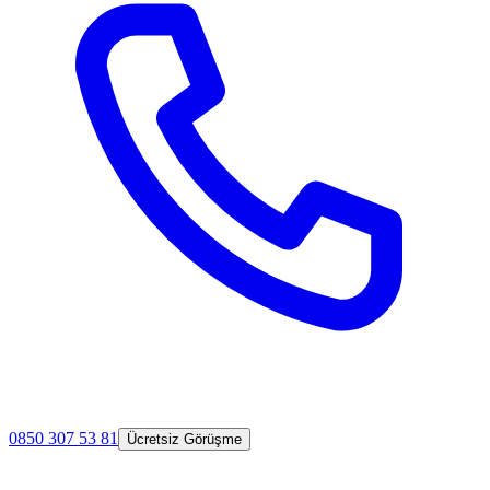
0850 307 53 81
Ücretsiz Görüşme