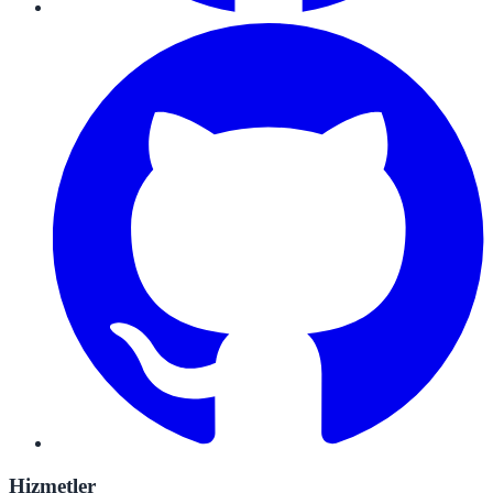
Hizmetler