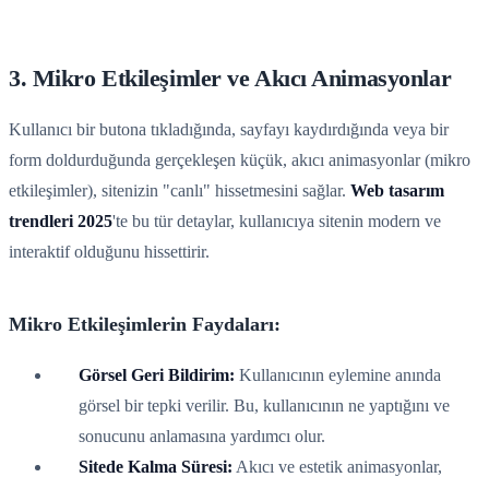
3. Mikro Etkileşimler ve Akıcı Animasyonlar
Kullanıcı bir butona tıkladığında, sayfayı kaydırdığında veya bir
form doldurduğunda gerçekleşen küçük, akıcı animasyonlar (mikro
etkileşimler), sitenizin "canlı" hissetmesini sağlar.
Web tasarım
trendleri 2025
'te bu tür detaylar, kullanıcıya sitenin modern ve
interaktif olduğunu hissettirir.
Mikro Etkileşimlerin Faydaları:
Görsel Geri Bildirim:
Kullanıcının eylemine anında
görsel bir tepki verilir. Bu, kullanıcının ne yaptığını ve
sonucunu anlamasına yardımcı olur.
Sitede Kalma Süresi:
Akıcı ve estetik animasyonlar,