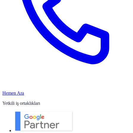
Hemen Ara
Yetkili iş ortaklıkları