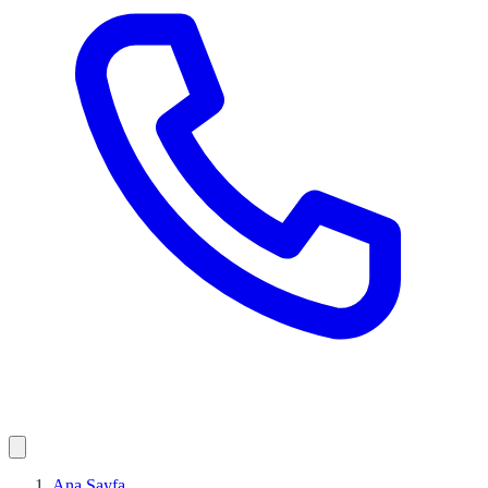
Ana Sayfa