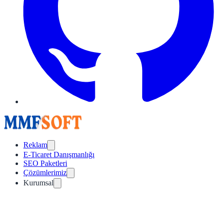
Reklam
E-Ticaret Danışmanlığı
SEO Paketleri
Çözümlerimiz
Kurumsal