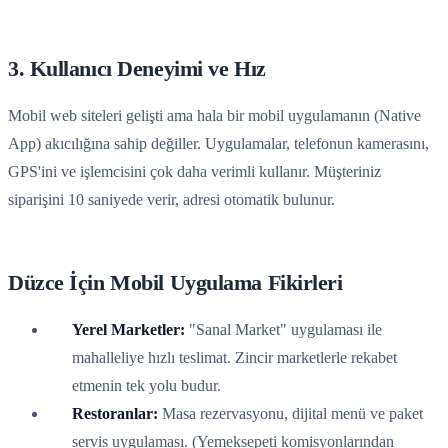
3. Kullanıcı Deneyimi ve Hız
Mobil web siteleri gelişti ama hala bir mobil uygulamanın (Native
App) akıcılığına sahip değiller. Uygulamalar, telefonun kamerasını,
GPS'ini ve işlemcisini çok daha verimli kullanır. Müşteriniz
siparişini 10 saniyede verir, adresi otomatik bulunur.
Düzce İçin Mobil Uygulama Fikirleri
Yerel Marketler:
"Sanal Market" uygulaması ile
mahalleliye hızlı teslimat. Zincir marketlerle rekabet
etmenin tek yolu budur.
Restoranlar:
Masa rezervasyonu, dijital menü ve paket
servis uygulaması. (Yemeksepeti komisyonlarından