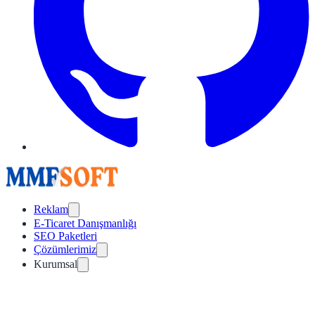
Reklam
E-Ticaret Danışmanlığı
SEO Paketleri
Çözümlerimiz
Kurumsal