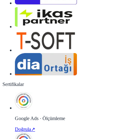
Sertifikalar
Google Ads · Ölçümleme
Doğrula
↗