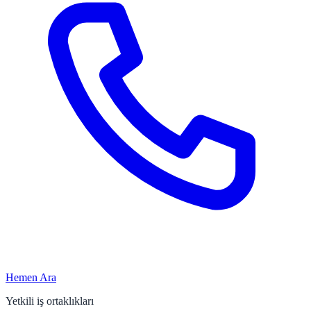
Hemen Ara
Yetkili iş ortaklıkları