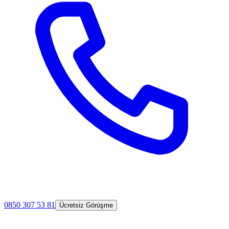
0850 307 53 81
Ücretsiz Görüşme