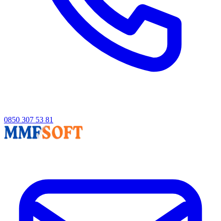
0850 307 53 81