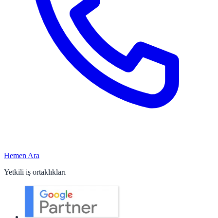
Hemen Ara
Yetkili iş ortaklıkları