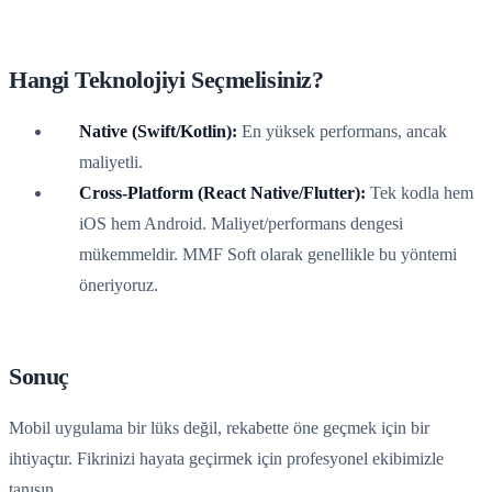
Hangi Teknolojiyi Seçmelisiniz?
Native (Swift/Kotlin):
En yüksek performans, ancak
maliyetli.
Cross-Platform (React Native/Flutter):
Tek kodla hem
iOS hem Android. Maliyet/performans dengesi
mükemmeldir. MMF Soft olarak genellikle bu yöntemi
öneriyoruz.
Sonuç
Mobil uygulama bir lüks değil, rekabette öne geçmek için bir
ihtiyaçtır. Fikrinizi hayata geçirmek için profesyonel ekibimizle
tanışın.