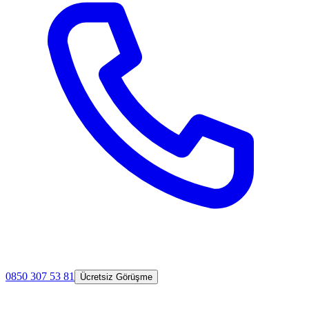
0850 307 53 81
Ücretsiz Görüşme