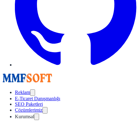
Reklam
E-Ticaret Danışmanlığı
SEO Paketleri
Çözümlerimiz
Kurumsal