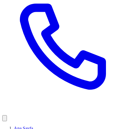
Ana Sayfa