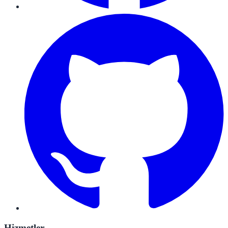
Hizmetler