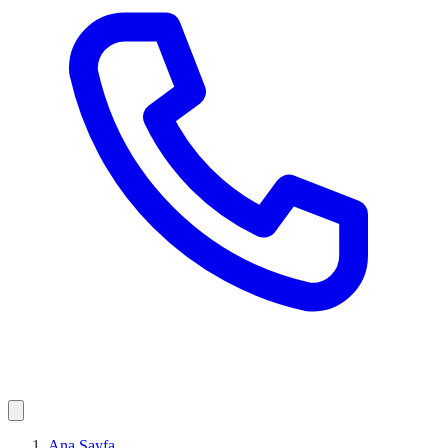
Ana Sayfa