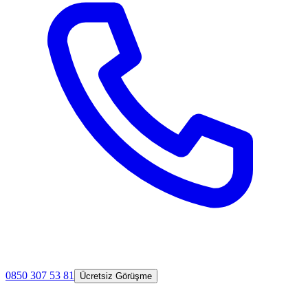
0850 307 53 81
Ücretsiz Görüşme