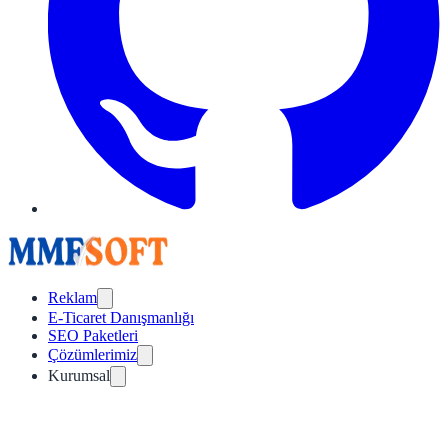
Reklam
E-Ticaret Danışmanlığı
SEO Paketleri
Çözümlerimiz
Kurumsal