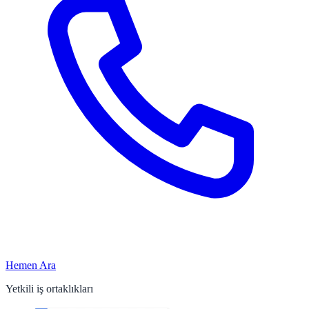
Hemen Ara
Yetkili iş ortaklıkları