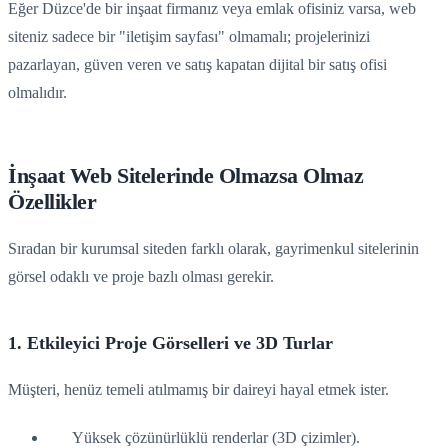
Eğer Düzce'de bir inşaat firmanız veya emlak ofisiniz varsa, web
siteniz sadece bir "iletişim sayfası" olmamalı; projelerinizi
pazarlayan, güven veren ve satış kapatan dijital bir satış ofisi
olmalıdır.
İnşaat Web Sitelerinde Olmazsa Olmaz
Özellikler
Sıradan bir kurumsal siteden farklı olarak, gayrimenkul sitelerinin
görsel odaklı ve proje bazlı olması gerekir.
1. Etkileyici Proje Görselleri ve 3D Turlar
Müşteri, henüz temeli atılmamış bir daireyi hayal etmek ister.
Yüksek çözünürlüklü renderlar (3D çizimler).