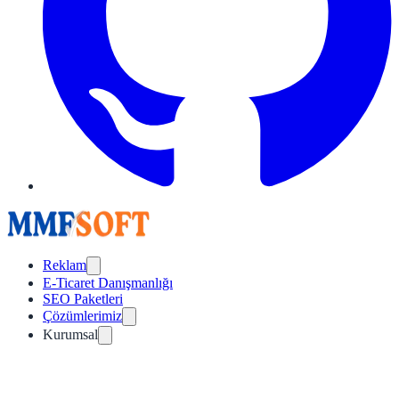
Reklam
E-Ticaret Danışmanlığı
SEO Paketleri
Çözümlerimiz
Kurumsal