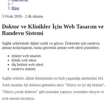
/
Blog
3 Ocak 2026
·
2
dk okuma
Doktor ve Klinikler İçin Web Tasarım ve
Randevu Sistemi
Sağlık sektöründe dijital varlık ve güven. Doktorlar için randevu
almayı kolaylaştıran, hasta güvenini artıran web sitesi çözümleri.
doktor web tasarım
klinik web sitesi
diş hekimi web sitesi
randevu sistemi
Sağlık sektörü, dijital dönüşümün en hızlı yaşandığı alanlardan biri.
Artık hastalar, bir doktora gitmeden önce "Düzce en iyi diş hekimi",
"Düzce çocuk doktoru" gibi aramalar yapıyor, yorumları okuyor ve
web sitesini inceliyor.