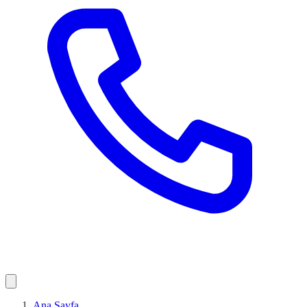
Ana Sayfa