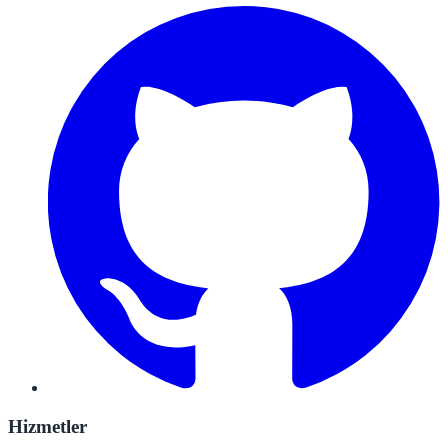
Hizmetler