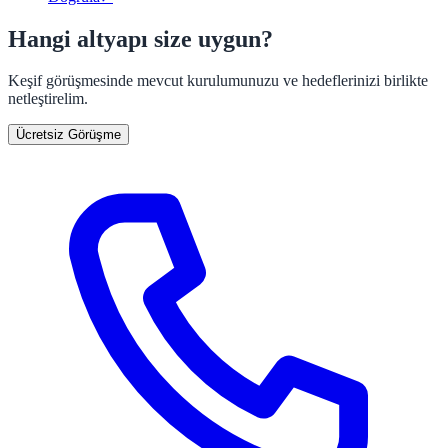
Hangi altyapı size uygun?
Keşif görüşmesinde mevcut kurulumunuzu ve hedeflerinizi birlikte
netleştirelim.
Ücretsiz Görüşme