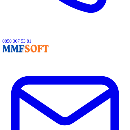
0850 307 53 81