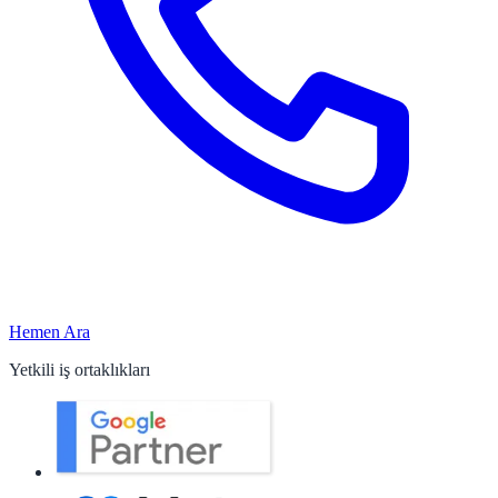
Hemen Ara
Yetkili iş ortaklıkları