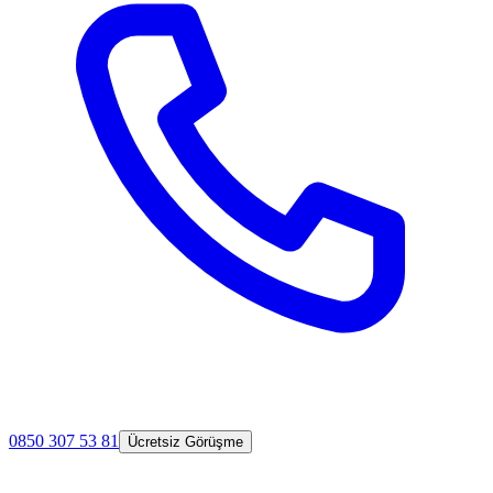
0850 307 53 81
Ücretsiz Görüşme