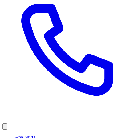
Ana Sayfa