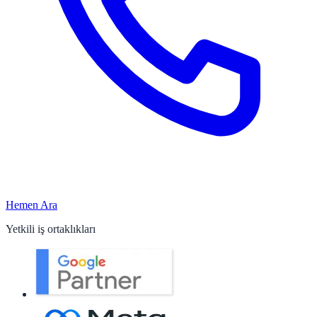
Hemen Ara
Yetkili iş ortaklıkları