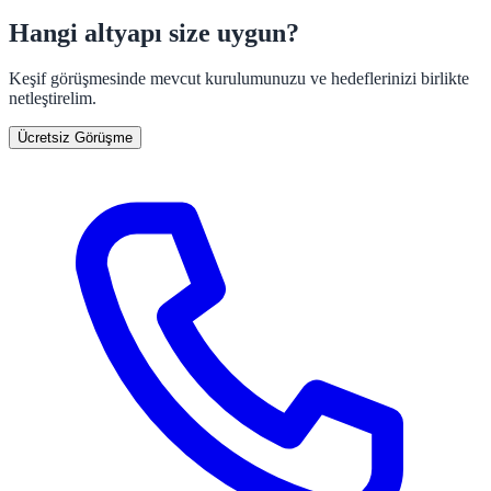
Hangi altyapı size uygun?
Keşif görüşmesinde mevcut kurulumunuzu ve hedeflerinizi birlikte
netleştirelim.
Ücretsiz Görüşme