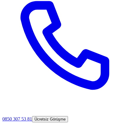
0850 307 53 81
Ücretsiz Görüşme