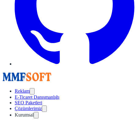
Reklam
E-Ticaret Danışmanlığı
SEO Paketleri
Çözümlerimiz
Kurumsal