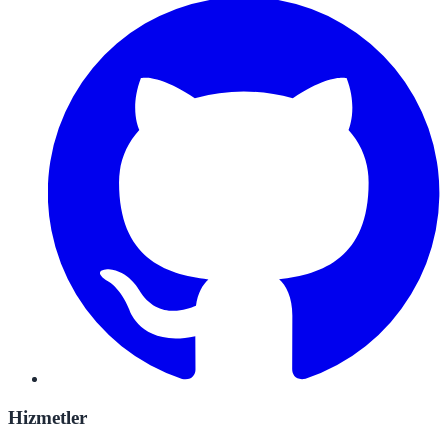
Hizmetler