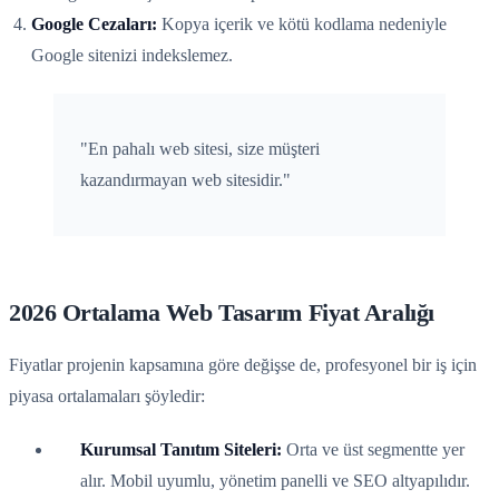
Google Cezaları:
Kopya içerik ve kötü kodlama nedeniyle
Google sitenizi indekslemez.
"En pahalı web sitesi, size müşteri
kazandırmayan web sitesidir."
2026 Ortalama Web Tasarım Fiyat Aralığı
Fiyatlar projenin kapsamına göre değişse de, profesyonel bir iş için
piyasa ortalamaları şöyledir:
Kurumsal Tanıtım Siteleri:
Orta ve üst segmentte yer
alır. Mobil uyumlu, yönetim panelli ve SEO altyapılıdır.