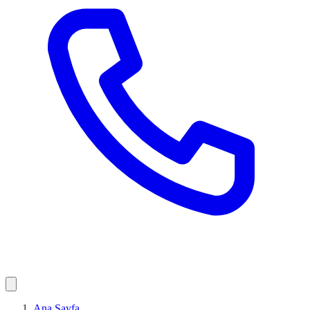
Ana Sayfa