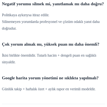
Negatif yorumu silmek mi, yanıtlamak mı daha doğru?
Politikaya aykırıysa itiraz edilir.
Silinemeyen yorumlarda profesyonel ve çözüm odaklı yanıt daha
doğrudur.
Çok yorum almak mı, yüksek puan mı daha önemli?
İkisi birlikte önemlidir. Tutarlı hacim + dengeli puan en sağlıklı
sinyaldir.
Google harita yorum yönetimi ne sıklıkta yapılmalı?
Günlük takip + haftalık özet + aylık rapor en verimli modeldir.