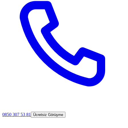
0850 307 53 81
Ücretsiz Görüşme