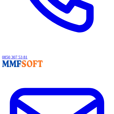
0850 307 53 81