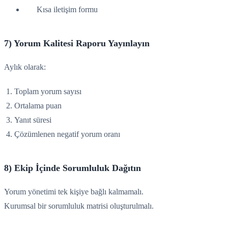
Kısa iletişim formu
7) Yorum Kalitesi Raporu Yayınlayın
Aylık olarak:
Toplam yorum sayısı
Ortalama puan
Yanıt süresi
Çözümlenen negatif yorum oranı
8) Ekip İçinde Sorumluluk Dağıtın
Yorum yönetimi tek kişiye bağlı kalmamalı.
Kurumsal bir sorumluluk matrisi oluşturulmalı.