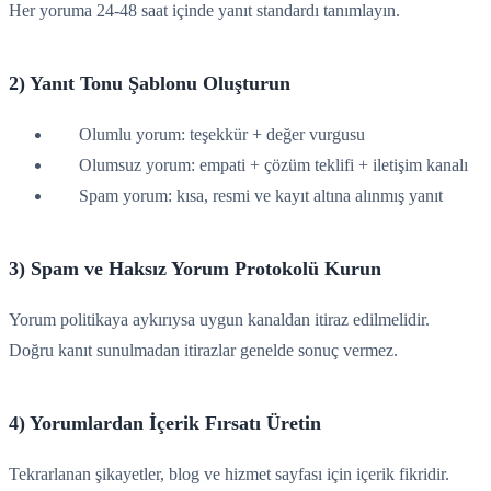
Her yoruma 24-48 saat içinde yanıt standardı tanımlayın.
2) Yanıt Tonu Şablonu Oluşturun
Olumlu yorum: teşekkür + değer vurgusu
Olumsuz yorum: empati + çözüm teklifi + iletişim kanalı
Spam yorum: kısa, resmi ve kayıt altına alınmış yanıt
3) Spam ve Haksız Yorum Protokolü Kurun
Yorum politikaya aykırıysa uygun kanaldan itiraz edilmelidir.
Doğru kanıt sunulmadan itirazlar genelde sonuç vermez.
4) Yorumlardan İçerik Fırsatı Üretin
Tekrarlanan şikayetler, blog ve hizmet sayfası için içerik fikridir.