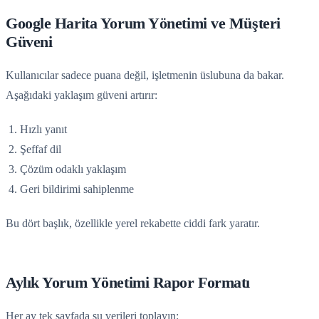
Google Harita Yorum Yönetimi ve Müşteri
Güveni
Kullanıcılar sadece puana değil, işletmenin üslubuna da bakar.
Aşağıdaki yaklaşım güveni artırır:
Hızlı yanıt
Şeffaf dil
Çözüm odaklı yaklaşım
Geri bildirimi sahiplenme
Bu dört başlık, özellikle yerel rekabette ciddi fark yaratır.
Aylık Yorum Yönetimi Rapor Formatı
Her ay tek sayfada şu verileri toplayın: