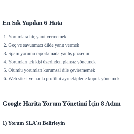
En Sık Yapılan 6 Hata
Yorumlara hiç yanıt vermemek
Geç ve savunmacı dilde yanıt vermek
Spam yorumu raporlamada yanlış prosedür
Yorumları tek kişi üzerinden plansız yönetmek
Olumlu yorumları kurumsal dile çevirememek
Web sitesi ve harita profilini ayrı ekiplerle kopuk yönetmek
Google Harita Yorum Yönetimi İçin 8 Adım
1) Yorum SLA'sı Belirleyin