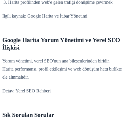
Harita profilinden web'e gelen trafiği dönüşüme çevirmek
İlgili kaynak:
Google Harita ve İtibar Yönetimi
Google Harita Yorum Yönetimi ve Yerel SEO
İlişkisi
Yorum yönetimi, yerel SEO'nun ana bileşenlerinden biridir.
Harita performansı, profil etkileşimi ve web dönüşüm hattı birlikte
ele alınmalıdır.
Detay:
Yerel SEO Rehberi
Sık Sorulan Sorular