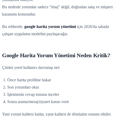
Bu nedenle yorumlar sadece “imaj” değil, doğrudan satış ve müşteri
kazanımı konusudur.
Bu rehberde,
google harita yorum yönetimi
için 2026'da sahada
çalışan uygulama modelini paylaşacağız.
Google Harita Yorum Yönetimi Neden Kritik?
Çünkü yerel kullanıcı davranışı net:
Önce harita profiline bakar
Son yorumları okur
İşletmenin cevap tonunu inceler
Sonra arama/mesaj/ziyaret kararı verir
Yani yorum kalitesi kadar, yanıt kalitesi de dönüşüm oranını etkiler.