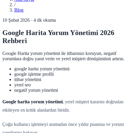
/
Blog
10 Şubat 2026
·
4
dk okuma
Google Harita Yorum Yönetimi 2026
Rehberi
Google Harita yorum yönetimi ile itibarınızı koruyun, negatif
yorumlara doğru yanıt verin ve yerel müşteri dönüşümünü artırın.
google harita yorum yönetimi
google işletme profili
itibar yönetimi
yerel seo
negatif yorum yönetimi
Google harita yorum yönetimi
, yerel müşteri kararını doğrudan
etkileyen en kritik alanlardan biridir.
Çoğu kullanıcı işletmeyi aramadan önce yıldız puanına ve yorum
yanıtlarına bakıyor.