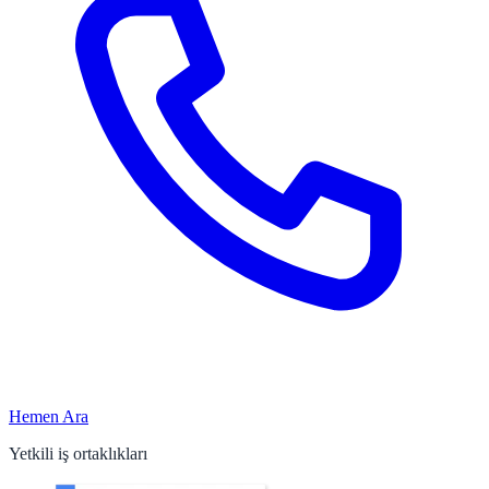
Hemen Ara
Yetkili iş ortaklıkları