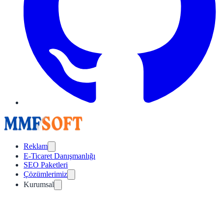
Reklam
E-Ticaret Danışmanlığı
SEO Paketleri
Çözümlerimiz
Kurumsal